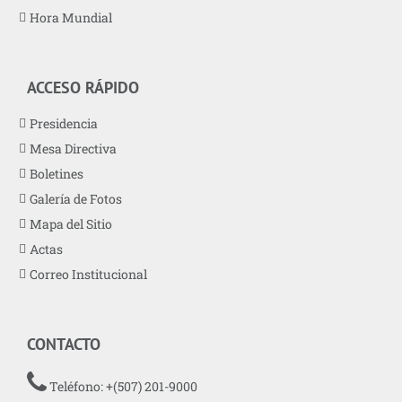
Hora Mundial
ACCESO RÁPIDO
Presidencia
Mesa Directiva
Boletines
Galería de Fotos
Mapa del Sitio
Actas
Correo Institucional
CONTACTO
Teléfono: +(507) 201-9000