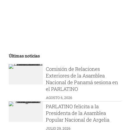
Últimas noticias
Comisión de Relaciones
Exteriores de la Asamblea
Nacional de Panamá sesiona en
el PARLATINO
AGOSTO 6, 2026
PARLATINO felicita a la
Presidenta de la Asamblea
Popular Nacional de Argelia
JULIO 29, 2026