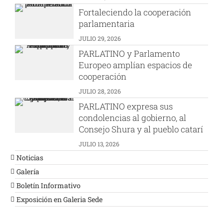
Fortaleciendo la cooperación
parlamentaria
JULIO 29, 2026
PARLATINO y Parlamento
Europeo amplían espacios de
cooperación
JULIO 28, 2026
PARLATINO expresa sus
condolencias al gobierno, al
Consejo Shura y al pueblo catarí
JULIO 13, 2026
Noticias
Galería
Boletín Informativo
Exposición en Galeria Sede