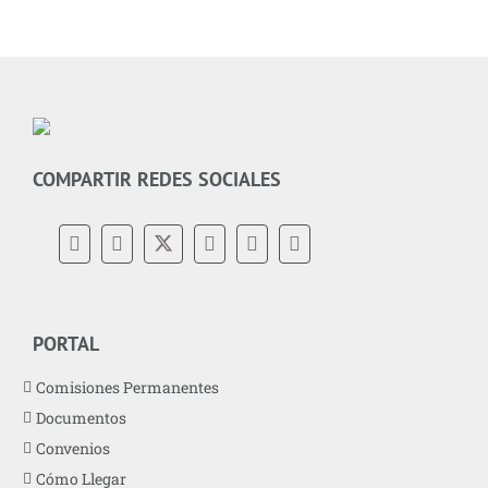
COMPARTIR REDES SOCIALES
PORTAL
Comisiones Permanentes
Documentos
Convenios
Cómo Llegar