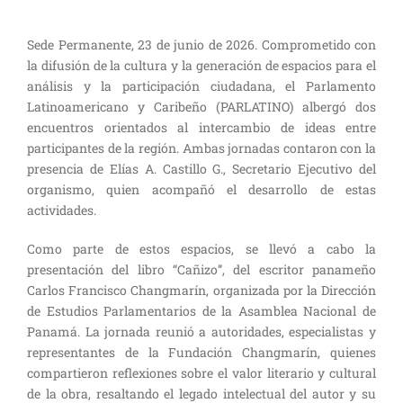
Sede Permanente, 23 de junio de 2026. Comprometido con
la difusión de la cultura y la generación de espacios para el
análisis y la participación ciudadana, el Parlamento
Latinoamericano y Caribeño (PARLATINO) albergó dos
encuentros orientados al intercambio de ideas entre
participantes de la región. Ambas jornadas contaron con la
presencia de Elías A. Castillo G., Secretario Ejecutivo del
organismo, quien acompañó el desarrollo de estas
actividades.
Como parte de estos espacios, se llevó a cabo la
presentación del libro “Cañizo”, del escritor panameño
Carlos Francisco Changmarín, organizada por la Dirección
de Estudios Parlamentarios de la Asamblea Nacional de
Panamá. La jornada reunió a autoridades, especialistas y
representantes de la Fundación Changmarín, quienes
compartieron reflexiones sobre el valor literario y cultural
de la obra, resaltando el legado intelectual del autor y su