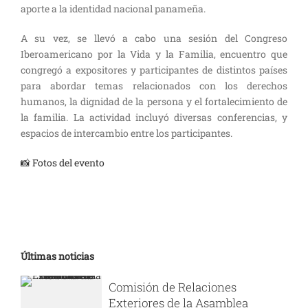
aporte a la identidad nacional panameña.
A su vez, se llevó a cabo una sesión del Congreso
Iberoamericano por la Vida y la Familia, encuentro que
congregó a expositores y participantes de distintos países
para abordar temas relacionados con los derechos
humanos, la dignidad de la persona y el fortalecimiento de
la familia. La actividad incluyó diversas conferencias, y
espacios de intercambio entre los participantes.
📸 Fotos del evento
Últimas noticias
Comisión de Relaciones
Exteriores de la Asamblea