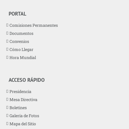
PORTAL
Comisiones Permanentes
Documentos
Convenios
Cómo Llegar
Hora Mundial
ACCESO RÁPIDO
Presidencia
Mesa Directiva
Boletines
Galería de Fotos
Mapa del Sitio