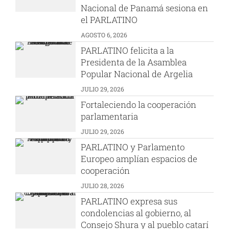
Nacional de Panamá sesiona en
el PARLATINO
AGOSTO 6, 2026
PARLATINO felicita a la
Presidenta de la Asamblea
Popular Nacional de Argelia
JULIO 29, 2026
Fortaleciendo la cooperación
parlamentaria
JULIO 29, 2026
PARLATINO y Parlamento
Europeo amplían espacios de
cooperación
JULIO 28, 2026
PARLATINO expresa sus
condolencias al gobierno, al
Consejo Shura y al pueblo catarí