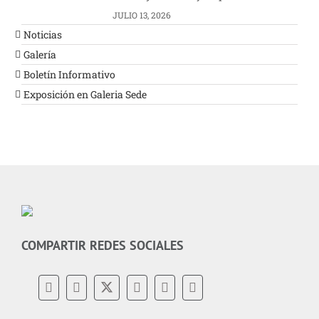
JULIO 13, 2026
Noticias
Galería
Boletín Informativo
Exposición en Galeria Sede
COMPARTIR REDES SOCIALES