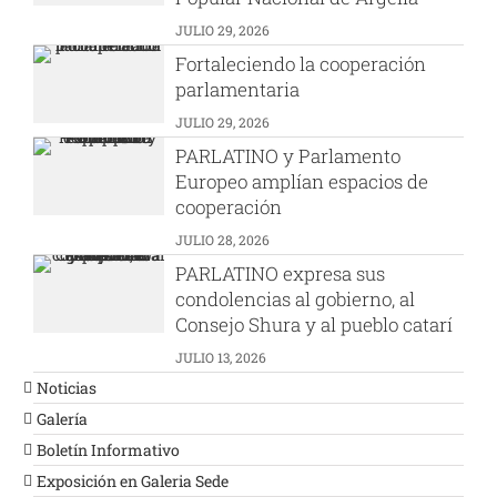
JULIO 29, 2026
Fortaleciendo la cooperación
parlamentaria
JULIO 29, 2026
PARLATINO y Parlamento
Europeo amplían espacios de
cooperación
JULIO 28, 2026
PARLATINO expresa sus
condolencias al gobierno, al
Consejo Shura y al pueblo catarí
JULIO 13, 2026
Noticias
Galería
Boletín Informativo
Exposición en Galeria Sede