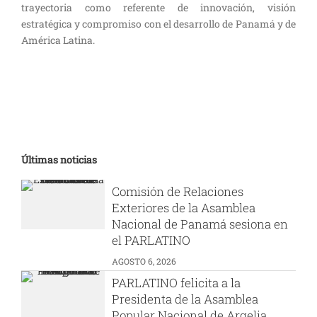
trayectoria como referente de innovación, visión
estratégica y compromiso con el desarrollo de Panamá y de
América Latina.
Últimas noticias
Comisión de Relaciones
Exteriores de la Asamblea
Nacional de Panamá sesiona en
el PARLATINO
AGOSTO 6, 2026
PARLATINO felicita a la
Presidenta de la Asamblea
Popular Nacional de Argelia