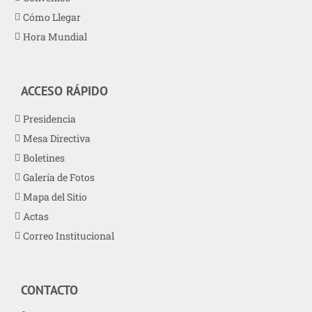
Cómo Llegar
Hora Mundial
ACCESO RÁPIDO
Presidencia
Mesa Directiva
Boletines
Galería de Fotos
Mapa del Sitio
Actas
Correo Institucional
CONTACTO