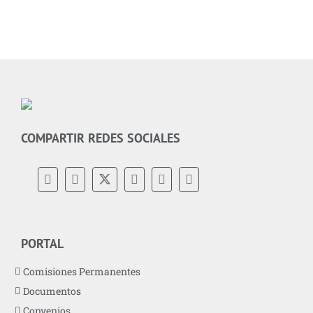
COMPARTIR REDES SOCIALES
PORTAL
Comisiones Permanentes
Documentos
Convenios