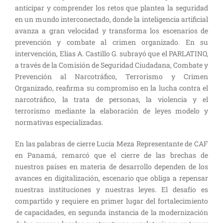
anticipar y comprender los retos que plantea la seguridad
en un mundo interconectado, donde la inteligencia artificial
avanza a gran velocidad y transforma los escenarios de
prevención y combate al crimen organizado. En su
intervención, Elías A. Castillo G. subrayó que el PARLATINO,
a través de la Comisión de Seguridad Ciudadana, Combate y
Prevención al Narcotráfico, Terrorismo y Crimen
Organizado, reafirma su compromiso en la lucha contra el
narcotráfico, la trata de personas, la violencia y el
terrorismo mediante la elaboración de leyes modelo y
normativas especializadas.
En las palabras de cierre Lucía Meza Representante de CAF
en Panamá, remarcó que el cierre de las brechas de
nuestros países en materia de desarrollo dependen de los
avances en digitalización, escenario que obliga a repensar
nuestras instituciones y nuestras leyes. El desafío es
compartido y requiere en primer lugar del fortalecimiento
de capacidades, en segunda instancia de la modernización