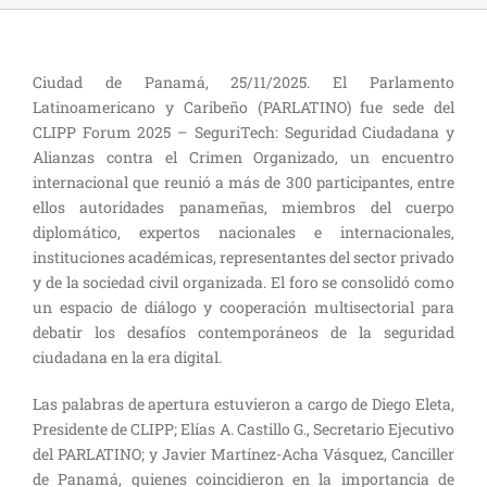
Ciudad de Panamá, 25/11/2025. El Parlamento
Latinoamericano y Caribeño (PARLATINO) fue sede del
CLIPP Forum 2025 – SeguriTech: Seguridad Ciudadana y
Alianzas contra el Crimen Organizado, un encuentro
internacional que reunió a más de 300 participantes, entre
ellos autoridades panameñas, miembros del cuerpo
diplomático, expertos nacionales e internacionales,
instituciones académicas, representantes del sector privado
y de la sociedad civil organizada. El foro se consolidó como
un espacio de diálogo y cooperación multisectorial para
debatir los desafíos contemporáneos de la seguridad
ciudadana en la era digital.
Las palabras de apertura estuvieron a cargo de Diego Eleta,
Presidente de CLIPP; Elías A. Castillo G., Secretario Ejecutivo
del PARLATINO; y Javier Martínez-Acha Vásquez, Canciller
de Panamá, quienes coincidieron en la importancia de