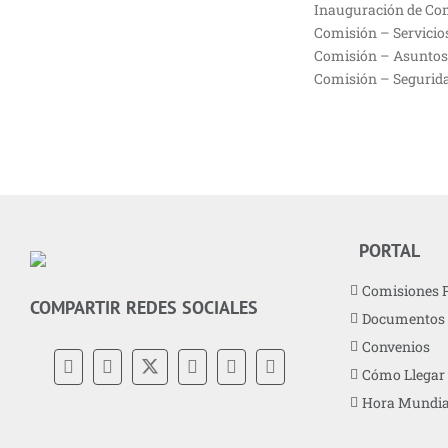
Inauguración de Com
Comisión – Servicio
Comisión – Asunto
Comisión – Segurid
PORTAL
Comisiones 
COMPARTIR REDES SOCIALES
Documentos
Convenios
Cómo Llegar
Hora Mundia