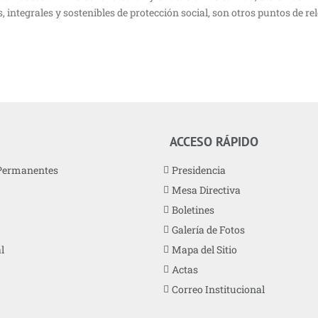
 integrales y sostenibles de protección social, son otros puntos de re
ACCESO RÁPIDO
Permanentes
Presidencia
Mesa Directiva
Boletines
Galería de Fotos
l
Mapa del Sitio
Actas
Correo Institucional