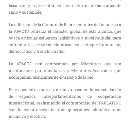
fiscalizar y representar en favor de un medio ambiente
sano y sostenible.
La adhesión de la Cámara de Representantes de Indonesia a
la APACTJ refuerza el carácter global de esta alianza, que
busca articular esfuerzos legislativos a nivel mundial para
enfrentar los desafíos climáticos con enfoque humanista,
democrático y transformador.
La APACTJ está conformada por Miembros, que son
instituciones parlamentarias, y Miembros Asociados, que
acompañan técnicamente el trabajo de la red.
Este encuentro marca un nuevo paso en la consolidación
de espacios interparlamentarios de cooperación
internacional, reafirmando el compromiso del PARLATINO
con la construcción de una gobernanza climática más
inclusiva y efectiva.