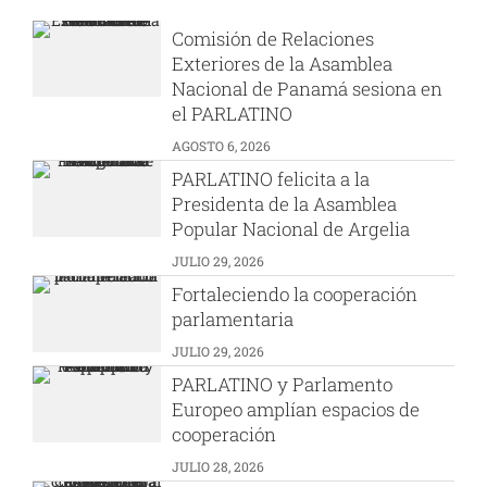
Comisión de Relaciones
Exteriores de la Asamblea
Nacional de Panamá sesiona en
el PARLATINO
AGOSTO 6, 2026
PARLATINO felicita a la
Presidenta de la Asamblea
Popular Nacional de Argelia
JULIO 29, 2026
Fortaleciendo la cooperación
parlamentaria
JULIO 29, 2026
PARLATINO y Parlamento
Europeo amplían espacios de
cooperación
JULIO 28, 2026