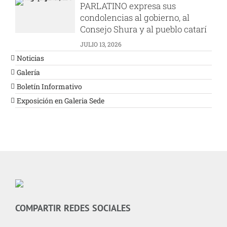
PARLATINO expresa sus
condolencias al gobierno, al
Consejo Shura y al pueblo catarí
JULIO 13, 2026
Noticias
Galería
Boletín Informativo
Exposición en Galeria Sede
COMPARTIR REDES SOCIALES