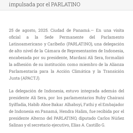
impulsada por el PARLATINO
25 de agosto, 2025. Ciudad de Panamá.— En una visita
oficial a la Sede Permanente del Parlamento
Latinoamericano y Caribeño (PARLATINO), una delegación
de alto nivel de la Cámara de Representantes de Indonesia,
encabezada por su presidente, Mardani Ali Sera, formalizó
la adhesión de su institución como miembro de la Alianza
Parlamentaria para la Acción Climática y la Transición
Justa (APACTJ).
La delegación de Indonesia, estuvo integrada además del
presidente Ali Sera, por los parlamentarios Ruby Chairani
Syiffadia, Habib Aboe Bakar Alhabsyi, Fathi y el Embajador
de Indonesia en Panamá, Hendra Halim, fue recibida por el
presidente Alterno del PARLATINO, diputado Carlos Núñez
Salinas y el secretario ejecutivo, Elías A. Castillo G.