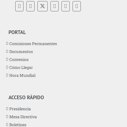
PORTAL
Comisiones Permanentes
Documentos
Convenios
Cómo Llegar
Hora Mundial
ACCESO RÁPIDO
Presidencia
Mesa Directiva
Boletines