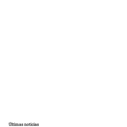
Últimas noticias