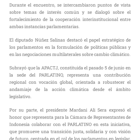
Durante el encuentro, se intercambiaron puntos de vista
sobre temas de interés común y se dialogó sobre el
fortalecimiento de la cooperación interinstitucional entre
ambas instancias parlamentarias.
El diputado Núñez Salinas destacó el papel estratégico de
los parlamentos en la formulación de políticas públicas y
en las negociaciones multilaterales sobre cambio climático.
Subrayó que la APACTJ, constituida el pasado 5 de junio en
la sede del PARLATINO, representa una contribución
regional con vocación global, orientada a robustecer el
andamiaje de la acción climática desde el ámbito
legislativo.
Por su parte, el presidente Mardani Ali Sera expresó el
honor que representa para la Cámara de Representantes de
Indonesia colaborar con el PARLATINO en esta iniciativa,
que promueve una transición justa, solidaria y con visión
de futuro, centrada en el rol de los parlamentos en legislar,