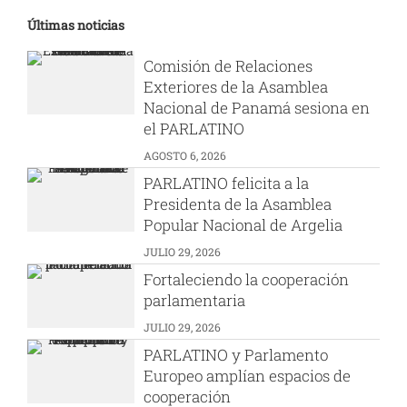
Últimas noticias
Comisión de Relaciones
Exteriores de la Asamblea
Nacional de Panamá sesiona en
el PARLATINO
AGOSTO 6, 2026
PARLATINO felicita a la
Presidenta de la Asamblea
Popular Nacional de Argelia
JULIO 29, 2026
Fortaleciendo la cooperación
parlamentaria
JULIO 29, 2026
PARLATINO y Parlamento
Europeo amplían espacios de
cooperación