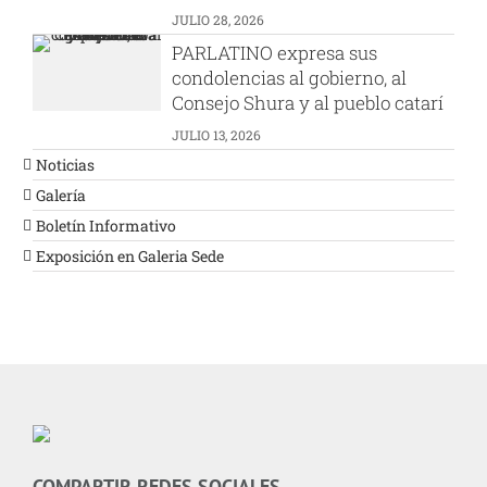
JULIO 28, 2026
PARLATINO expresa sus
condolencias al gobierno, al
Consejo Shura y al pueblo catarí
JULIO 13, 2026
Noticias
Galería
Boletín Informativo
Exposición en Galeria Sede
COMPARTIR REDES SOCIALES