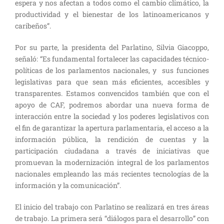
espera y nos afectan a todos como el cambio climático, la
productividad y el bienestar de los latinoamericanos y
caribeños”
.
Por su parte, la presidenta del Parlatino,
Silvia Giacoppo
,
señaló:
“
Es fundamental fortalecer las capacidades técnico-
políticas de los parlamentos nacionales, y sus funciones
legislativas para que sean más eficientes, accesibles y
transparentes.
Estamos convencidos también que con el
apoyo de CAF, podremos abordar una nueva forma de
interacción entre la sociedad y los poderes legislativos con
el fin de garantizar la apertura parlamentaria, el acceso a la
información pública, la rendición de cuentas y la
participación ciudadana a través de iniciativas que
promuevan la modernización integral de los parlamentos
nacionales empleando las más recientes tecnologías de la
información y la comunicación
”
.
El inicio del trabajo con Parlatino se realizará en tres áreas
de trabajo. La primera será “diálogos para el desarrollo” con