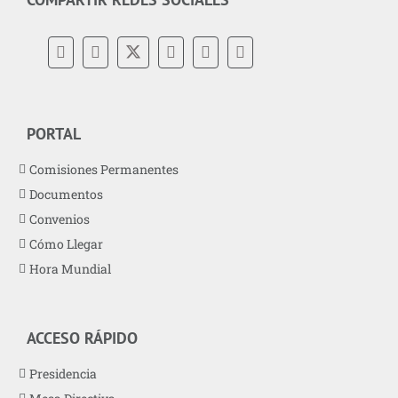
PORTAL
Comisiones Permanentes
Documentos
Convenios
Cómo Llegar
Hora Mundial
ACCESO RÁPIDO
Presidencia