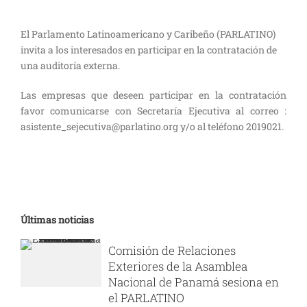
El Parlamento Latinoamericano y Caribeño (PARLATINO)
invita a los interesados en participar en la contratación de
una auditoría externa.
Las empresas que deseen participar en la contratación
favor comunicarse con Secretaría Ejecutiva al correo :
asistente_sejecutiva@parlatino.org y/o al teléfono 2019021.
Últimas noticias
Comisión de Relaciones
Exteriores de la Asamblea
Nacional de Panamá sesiona en
el PARLATINO