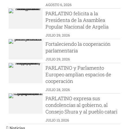
AGOSTO 6, 2026
PARLATINO felicita a la
Presidenta de la Asamblea
Popular Nacional de Argelia
JULIO 29, 2026
Fortaleciendo la cooperación
parlamentaria
JULIO 29, 2026
PARLATINO y Parlamento
Europeo amplían espacios de
cooperación
JULIO 28, 2026
PARLATINO expresa sus
condolencias al gobierno, al
Consejo Shura y al pueblo catarí
JULIO 13, 2026
Noticias