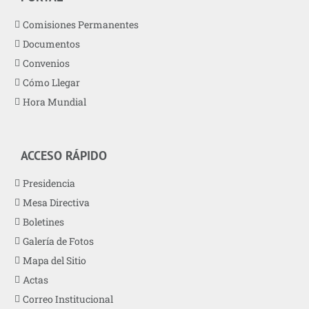
Comisiones Permanentes
Documentos
Convenios
Cómo Llegar
Hora Mundial
ACCESO RÁPIDO
Presidencia
Mesa Directiva
Boletines
Galería de Fotos
Mapa del Sitio
Actas
Correo Institucional