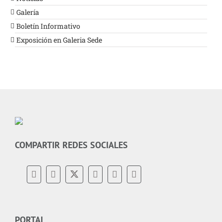
Galería
Boletín Informativo
Exposición en Galeria Sede
COMPARTIR REDES SOCIALES
PORTAL