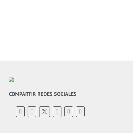
COMPARTIR REDES SOCIALES