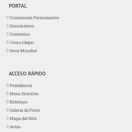
PORTAL
Comisiones Permanentes
Documentos
Convenios
Cómo Llegar
Hora Mundial
ACCESO RÁPIDO
Presidencia
Mesa Directiva
Boletines
Galería de Fotos
Mapa del Sitio
Actas