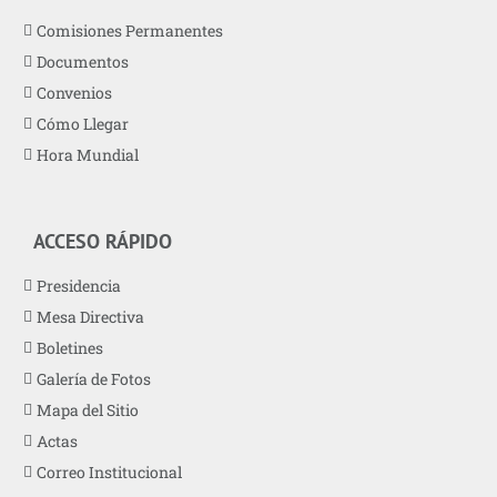
Comisiones Permanentes
Documentos
Convenios
Cómo Llegar
Hora Mundial
ACCESO RÁPIDO
Presidencia
Mesa Directiva
Boletines
Galería de Fotos
Mapa del Sitio
Actas
Correo Institucional