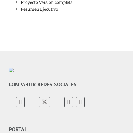
Proyecto Versión completa
Resumen Ejecutivo
COMPARTIR REDES SOCIALES
PORTAL