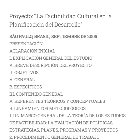
Proyecto: ” La Factibilidad Cultural en la
Planificación del Desarrollo”
SÃO PAULO, BRASIL, SEPTIEMBRE DE 2005
PRESENTACIÓN
ACLARACIÓN INICIAL
I. EXPLICACIÓN GENERAL DEL ESTUDIO
A. BREVE DESCRIPCIÓN DEL PROYECTO
II. OBJETIVOS
A. GENERAL
B. ESPECÍFICOS
III. CONTENIDO GENERAL
A. REFERENTES TEÓRICOS Y CONCEPTUALES
B. LINEAMIENTOS METODOLÓGICOS
1. UN MARCO GENERAL DE LA TEORÍA DE LOS ESTUDIOS
DE FACTIBILIDAD: LA EVALUACIÓN DE POLÍTICAS,
ESTRATEGIAS, PLANES, PROGRAMAS Y PROYECTOS
2. PROCEDIMIENTO GENERAL DE TRABAJO