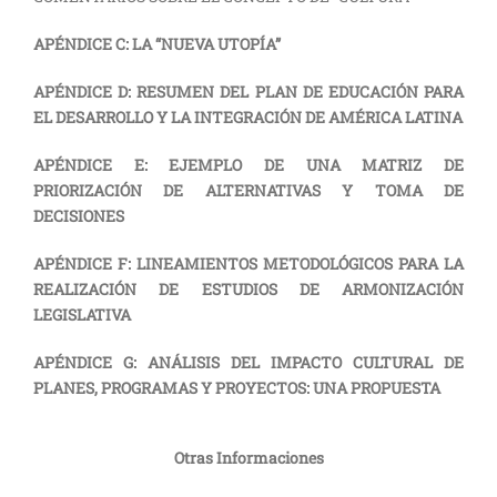
APÉNDICE C: LA “NUEVA UTOPÍA”
APÉNDICE D: RESUMEN DEL PLAN DE EDUCACIÓN PARA
EL DESARROLLO Y LA INTEGRACIÓN DE AMÉRICA LATINA
APÉNDICE E: EJEMPLO DE UNA MATRIZ DE
PRIORIZACIÓN DE ALTERNATIVAS Y TOMA DE
DECISIONES
APÉNDICE F: LINEAMIENTOS METODOLÓGICOS PARA LA
REALIZACIÓN DE ESTUDIOS DE ARMONIZACIÓN
LEGISLATIVA
APÉNDICE G: ANÁLISIS DEL IMPACTO CULTURAL DE
PLANES, PROGRAMAS Y PROYECTOS: UNA PROPUESTA
Otras Informaciones