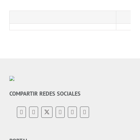
COMPARTIR REDES SOCIALES