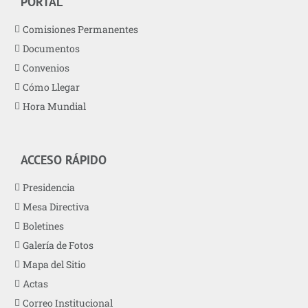
PORTAL
Comisiones Permanentes
Documentos
Convenios
Cómo Llegar
Hora Mundial
ACCESO RÁPIDO
Presidencia
Mesa Directiva
Boletines
Galería de Fotos
Mapa del Sitio
Actas
Correo Institucional