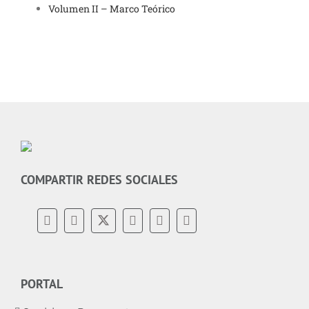
Volumen II – Marco Teórico
COMPARTIR REDES SOCIALES
PORTAL