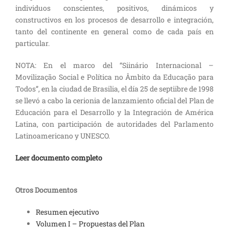
individuos conscientes, positivos, dinámicos y
constructivos en los procesos de desarrollo e integración,
tanto del continente en general como de cada país en
particular.
NOTA: En el marco del “Siinário Internacional –
Movilização Social e Política no Âmbito da Educação para
Todos”, en la ciudad de Brasilia, el día 25 de septiibre de 1998
se llevó a cabo la cerionia de lanzamiento oficial del Plan de
Educación para el Desarrollo y la Integración de América
Latina, con participación de autoridades del Parlamento
Latinoamericano y UNESCO.
Leer documento completo
Otros Documentos
Resumen ejecutivo
Volumen I – Propuestas del Plan