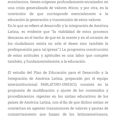
económicos, tienen orígenes profundamente enraizados en
una crisis generalizada de valores éticos; y por otra, en la
convicción de que corresponde esencialmente a la
educación la generación y transmisión de estos valores.
En lo que se refiere al desarrollo y la integración de América
Latina, es evidente que “la viabilidad de estos procesos
descansa en el hecho de que en la mente y en el corazón de
los ciudadanos exista no sólo el deseo sino también la
predisposición para tal ipresa”.1 La progresiva construcción
de estas actitudes y aptitudes es una labor que compete
también, y fundamentalmente, a la educación.
El estudio del Plan de Educación para el Desarrollo y la
Integración de América Latina, preparado por el equipo
interinstitucional PARLATINO-UNESCO, consiste en la
propuesta de modificación y ajuste de los contenidos y
procedimientos vigentes en los sistias educativos de los
países de América Latina, con el fin de que dichos sistias se
conviertan en agentes transmisores de valores y pautas de
comportamiento que hagan de los latinoamericanos,