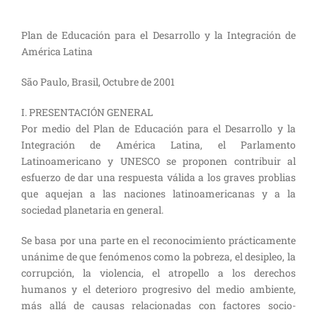
Plan de Educación para el Desarrollo y la Integración de
América Latina
São Paulo, Brasil, Octubre de 2001
I. PRESENTACIÓN GENERAL
Por medio del Plan de Educación para el Desarrollo y la
Integración de América Latina, el Parlamento
Latinoamericano y UNESCO se proponen contribuir al
esfuerzo de dar una respuesta válida a los graves problias
que aquejan a las naciones latinoamericanas y a la
sociedad planetaria en general.
Se basa por una parte en el reconocimiento prácticamente
unánime de que fenómenos como la pobreza, el desipleo, la
corrupción, la violencia, el atropello a los derechos
humanos y el deterioro progresivo del medio ambiente,
más allá de causas relacionadas con factores socio-