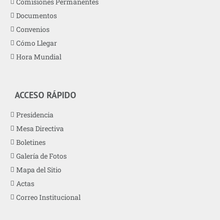
Comisiones Permanentes
Documentos
Convenios
Cómo Llegar
Hora Mundial
ACCESO RÁPIDO
Presidencia
Mesa Directiva
Boletines
Galería de Fotos
Mapa del Sitio
Actas
Correo Institucional