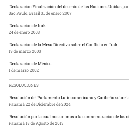
Declaración Finalización del decenio de las Naciones Unidas para
Sao Paulo, Brasil 31 de enero 2007
Declaración de Irak
24 de enero 2003
Declaración de la Mesa Directiva sobre el Conflicto en Irak
19 de marzo 2003
Declaración de México
1 de marzo 2002
RESOLUCIONES
Resolución del Parlamento Latinoamericano y Caribeño sobre las
Panamá 22 de Diciembre de 2024
Resolución por la cual nos unimos a la conmemoración de los 
Panamá 18 de Agosto de 2013