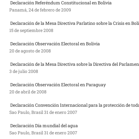
Declaración Referéndum Constitucional en Bolivia
Panamá, 24 de febrero de 2009
Declaración de la Mesa Directiva Parlatino sobre la Crisis en Bol
15 de septiembre 2008
Declaración Observación Electoral en Bolivia
20 de agosto de 2008
Declaración de la Mesa Directiva sobre la Directiva del Parlamen
3 de julio 2008
Declaración Observación Electoral en Paraguay
20 de abril de 2008
Declaración Convención Internacional para la protección de tod
Sao Paulo, Brasil 31 de enero 2007
Declaración Día mundial del agua
Sao Paulo, Brasil 31 de enero 2007