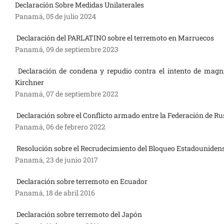
Declaración Sobre Medidas Unilaterales
Panamá, 05 de julio 2024
Declaración del PARLATINO sobre el terremoto en Marruecos
Panamá, 09 de septiembre 2023
Declaración de condena y repudio contra el intento de magni
Kirchner
Panamá, 07 de septiembre 2022
Declaración sobre el Conflicto armado entre la Federación de Ru
Panamá, 06 de febrero 2022
Resolución sobre el Recrudecimiento del Bloqueo Estadouniden
Panamá, 23 de junio 2017
Declaración sobre terremoto en Ecuador
Panamá, 18 de abril 2016
Declaración sobre terremoto del Japón