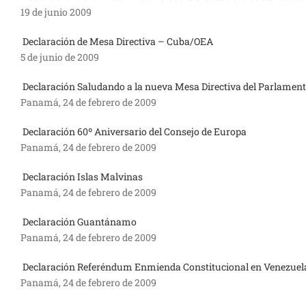
19 de junio 2009
Declaración de Mesa Directiva – Cuba/OEA
5 de junio de 2009
Declaración Saludando a la nueva Mesa Directiva del Parlame
Panamá, 24 de febrero de 2009
Declaración 60º Aniversario del Consejo de Europa
Panamá, 24 de febrero de 2009
Declaración Islas Malvinas
Panamá, 24 de febrero de 2009
Declaración Guantánamo
Panamá, 24 de febrero de 2009
Declaración Referéndum Enmienda Constitucional en Venezuel
Panamá, 24 de febrero de 2009