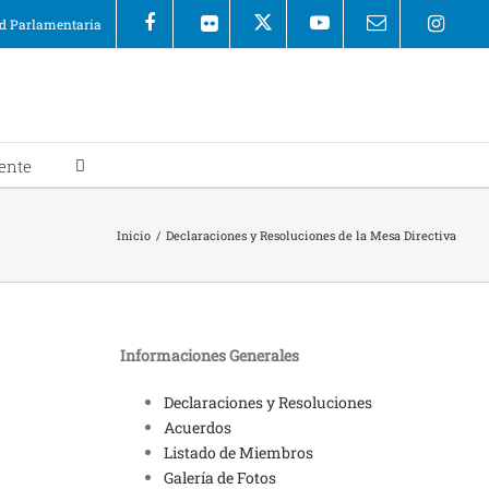
 Parlamentaria
ente
Inicio
/
Declaraciones y Resoluciones de la Mesa Directiva
Informaciones Generales
Declaraciones y Resoluciones
Acuerdos
Listado de Miembros
Galería de Fotos