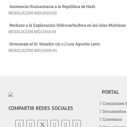
Asistencia Humanitaria a la República de Haití
RESOLUCIÓN MD\2010\02
Rechazo a la Exploración Hidrocarbuífera en las Islas Malvinas
RESOLUCIÓN MD/2010/01
Homenaje al Sr. Senador (m.c.) Luis Agustín León
RESOLUCIÓN MD/2009/01
PORTAL
Comisiones 
COMPARTIR REDES SOCIALES
Documentos
Convenios