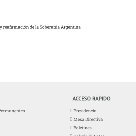
 y reafirmación de la Soberania Argentina
ACCESO RÁPIDO
Permanentes
Presidencia
Mesa Directiva
Boletines