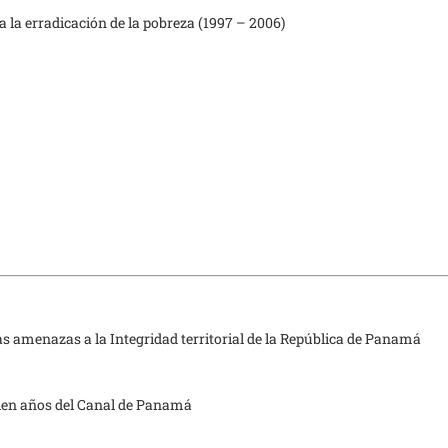
 la erradicación de la pobreza (1997 – 2006)
 amenazas a la Integridad territorial de la República de Panamá
cien años del Canal de Panamá