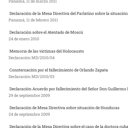
Panamá, 11 de marzo 2011
Declaración de la Mesa Directiva del Parlatino sobre la situación
Panamá, 11 de febrero 2011
Declaración sobre el Atentado de Moscú
24 de enero 2010
Memoria de las víctimas del Holocausto
Declaración MD/2010/04
Consternación por el fallecimiento de Orlando Zapata
Declaración MD/2010/03
Declaración Acuerdo por fallecimiento del Señor Don Guillermo
29 de septiembre 2009
Declaración de Mesa Directiva sobre situación de Honduras
24 de septiembre 2009
Declaración de la Mesa Directiva sobre el caso de la doctora cub