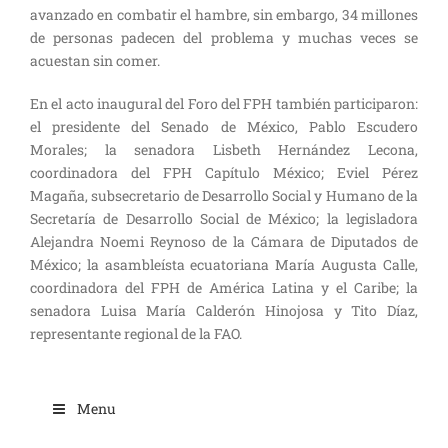
avanzado en combatir el hambre, sin embargo, 34 millones
de personas padecen del problema y muchas veces se
acuestan sin comer.
En el acto inaugural del Foro del FPH también participaron:
el presidente del Senado de México, Pablo Escudero
Morales; la senadora Lisbeth Hernández Lecona,
coordinadora del FPH Capítulo México; Eviel Pérez
Magaña, subsecretario de Desarrollo Social y Humano de la
Secretaría de Desarrollo Social de México; la legisladora
Alejandra Noemi Reynoso de la Cámara de Diputados de
México; la asambleísta ecuatoriana María Augusta Calle,
coordinadora del FPH de América Latina y el Caribe; la
senadora Luisa María Calderón Hinojosa y Tito Díaz,
representante regional de la FAO.
Menu