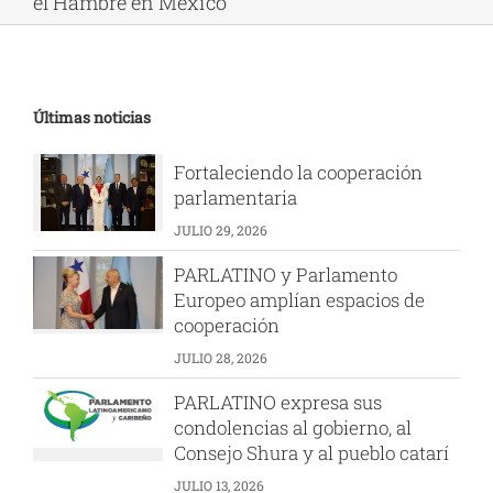
el Hambre en México
Últimas noticias
Fortaleciendo la cooperación
parlamentaria
JULIO 29, 2026
PARLATINO y Parlamento
Europeo amplían espacios de
cooperación
JULIO 28, 2026
PARLATINO expresa sus
condolencias al gobierno, al
Consejo Shura y al pueblo catarí
JULIO 13, 2026