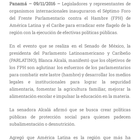
Panamá – 09/11/2016 –
Legisladores y representantes de
organismos internacionales inauguraron el Séptimo Foro
del Frente Parlamentario contra el Hambre (FPH) de
América Latina y el Caribe para erradicar este flagelo de la
región con la ejecución de efectivas políticas públicas.
En el evento que se realiza en el Senado de México, la
presidenta del Parlamento Latinoamericano y Caribeño
(PARLATINO), Blanca Alcalá, manifestó que los objetivos de
los FPH son aglutinar los esfuerzos de los parlamentarios
para combatir este lastre (hambre) y desarrollar los medios
legales e institucionales para lograr la seguridad
alimentaria, fomentar la agricultura familiar, mejorar la
alimentación escolar e impulsar la educación en la materia.
La senadora Alcalá afirmó que se busca crear políticas
públicas de protección social para quienes padecen
subalimentación o desnutrición.
Agregó que América Latina es la región que más ha