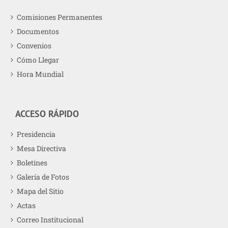
Comisiones Permanentes
Documentos
Convenios
Cómo Llegar
Hora Mundial
ACCESO RÁPIDO
Presidencia
Mesa Directiva
Boletines
Galería de Fotos
Mapa del Sitio
Actas
Correo Institucional