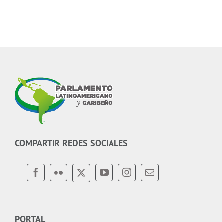
COMPARTIR REDES SOCIALES
PORTAL