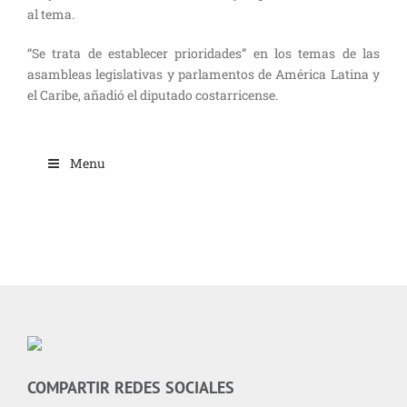
al tema.
“Se trata de establecer prioridades” en los temas de las
asambleas legislativas y parlamentos de América Latina y
el Caribe, añadió el diputado costarricense.
Menu
COMPARTIR REDES SOCIALES