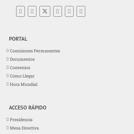
PORTAL
Comisiones Permanentes
Documentos
Convenios
Cómo Llegar
Hora Mundial
ACCESO RÁPIDO
Presidencia
Mesa Directiva