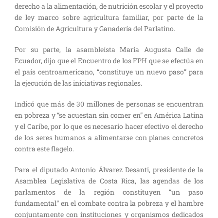
derecho a la alimentación, de nutrición escolar y el proyecto
de ley marco sobre agricultura familiar, por parte de la
Comisión de Agricultura y Ganadería del Parlatino.
Por su parte, la asambleísta María Augusta Calle de
Ecuador, dijo que el Encuentro de los FPH que se efectúa en
el país centroamericano, “constituye un nuevo paso” para
la ejecución de las iniciativas regionales.
Indicó que más de 30 millones de personas se encuentran
en pobreza y “se acuestan sin comer en” en América Latina
y el Caribe, por lo que es necesario hacer efectivo el derecho
de los seres humanos a alimentarse con planes concretos
contra este flagelo.
Para el diputado Antonio Álvarez Desanti, presidente de la
Asamblea Legislativa de Costa Rica, las agendas de los
parlamentos de la región constituyen “un paso
fundamental” en el combate contra la pobreza y el hambre
conjuntamente con instituciones y organismos dedicados