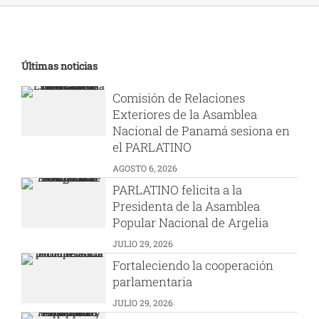
Últimas noticias
Comisión de Relaciones
Exteriores de la Asamblea
Nacional de Panamá sesiona en
el PARLATINO
AGOSTO 6, 2026
PARLATINO felicita a la
Presidenta de la Asamblea
Popular Nacional de Argelia
JULIO 29, 2026
Fortaleciendo la cooperación
parlamentaria
JULIO 29, 2026