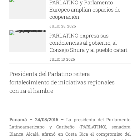
PARLATINO y Parlamento
Europeo amplían espacios de
cooperación
JULIO 28, 2026
PARLATINO expresa sus
condolencias al gobierno, al
Consejo Shura y al pueblo catarí
JULIO 13, 2026
Presidenta del Parlatino reitera
fortalecimiento de iniciativas regionales
contra el hambre
Panamá – 24/08/2016 –
La presidenta del Parlamento
Latinoamericano y Caribeño (PARLATINO), senadora
Blanca Alcalá, afirmó en Costa Rica el compromiso del