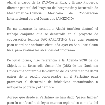
oficial a cargo de la FAO-Costa Rica; y Bruno Figueroa,
director general del Proyecto de Integración y Desarrollo de
Mesoamérica-Agencia Mexicana de Cooperación
Internacional para el Desarrollo (AMEXCID).
En su discurso, la senadora Alcalá también destacó el
trabajo conjunto que se desarrolla en el proyecto de
cooperación técnica FAO-PARLATINO, tras una reunión
para coordinar acciones efectuada ayer en San José, Costa
Rica, para evaluar los alcances del programa.
De igual forma, hizo referencia a la Agenda 2030 de los
Objetivos de Desarrollo Sostenible (ODS) de las Naciones
Unidas que contempla la voluntad de los parlamentos de 23
países de la región congregados en el Parlatino para
promover el desarrollo de iniciativas encaminadas a
mitigar la pobreza y el hambre.
Agregó que desde el Parlatino se han dado “pasos firmes”
para la confección de leyes marcos regionales como la del