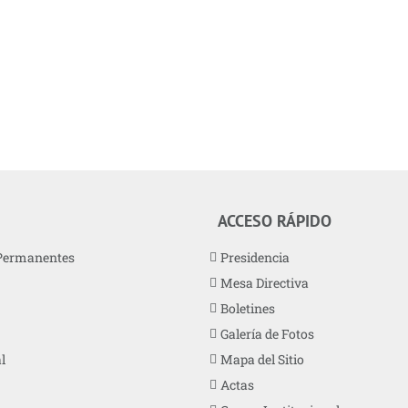
ACCESO RÁPIDO
Permanentes
Presidencia
Mesa Directiva
Boletines
Galería de Fotos
l
Mapa del Sitio
Actas