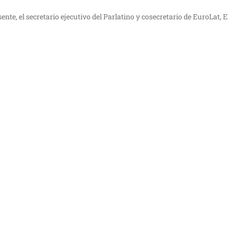
te, el secretario ejecutivo del Parlatino y cosecretario de EuroLat, El