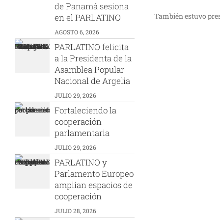
de Panamá sesiona
También estuvo presen
en el PARLATINO
AGOSTO 6, 2026
PARLATINO felicita
a la Presidenta de la
Asamblea Popular
Nacional de Argelia
JULIO 29, 2026
Fortaleciendo la
cooperación
parlamentaria
JULIO 29, 2026
PARLATINO y
Parlamento Europeo
amplían espacios de
cooperación
JULIO 28, 2026