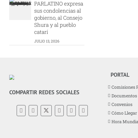
PARLATINO expresa
sus condolencias al
gobierno, al Consejo
Shura y al pueblo
catarí
JULIO 13, 2026
PORTAL
Comisiones 
COMPARTIR REDES SOCIALES
Documentos
Convenios
Cómo Llegar
Hora Mundia