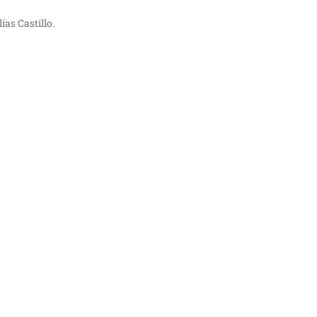
ías Castillo.