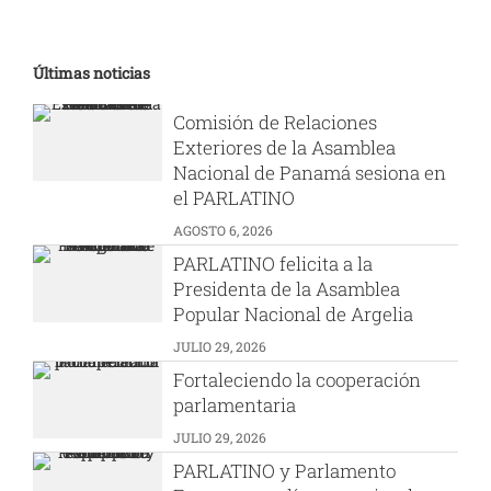
Últimas noticias
Comisión de Relaciones
Exteriores de la Asamblea
Nacional de Panamá sesiona en
el PARLATINO
AGOSTO 6, 2026
PARLATINO felicita a la
Presidenta de la Asamblea
Popular Nacional de Argelia
JULIO 29, 2026
Fortaleciendo la cooperación
parlamentaria
JULIO 29, 2026
PARLATINO y Parlamento