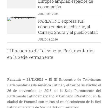
Europeo amplían espacios de
cooperación
JULIO 28, 2026
PARLATINO expresa sus
condolencias al gobierno, al
Consejo Shura y al pueblo catarí
JULIO 13, 2026
III Encuentro de Televisoras Parlamentarias
en la Sede Permanente
Panamá – 28/11/2015 –
El III Encuentro de Televisoras
Parlamentarias de América Latina y el Caribe se efectuó el
26 de noviembre de 2015 en la Sede Permanente del
Parlamento Latinoamericano y Caribeño (Parlatino) en la
ciudad de Panamá con miras al establecimiento de la Red
Latinoamericana de Medios de Comunicación.