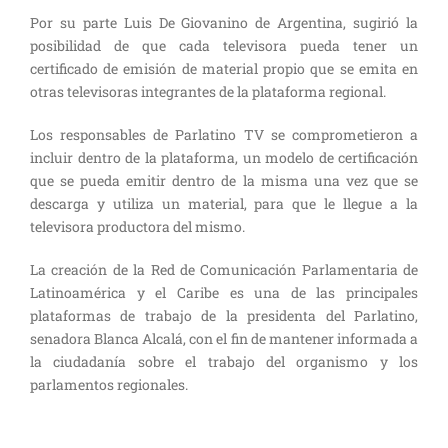
Por su parte Luis De Giovanino de Argentina, sugirió la
posibilidad de que cada televisora pueda tener un
certificado de emisión de material propio que se emita en
otras televisoras integrantes de la plataforma regional.
Los responsables de Parlatino TV se comprometieron a
incluir dentro de la plataforma, un modelo de certificación
que se pueda emitir dentro de la misma una vez que se
descarga y utiliza un material, para que le llegue a la
televisora productora del mismo.
La creación de la Red de Comunicación Parlamentaria de
Latinoamérica y el Caribe es una de las principales
plataformas de trabajo de la presidenta del Parlatino,
senadora Blanca Alcalá, con el fin de mantener informada a
la ciudadanía sobre el trabajo del organismo y los
parlamentos regionales.