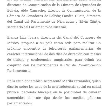
directora de Comunicación de la Cámara de Diputados de
Bolivia; Aldo Camacho, director de Comunicación de la
Cámara de Senadores de Bolivia; Sandra Huete, directora
del Canal del Parlamento de Nicaragua y Silvin Cijntje,
secretario del Parlamento de Curazao.
Blanca Lilia Ibarra, directora del Canal del Congreso de
México, propuso a su país como sede para realizar un
próximo encuentro de televisoras parlamentarias, de
carácter internacional, de dos días de duración con mesas
de trabajo y conferencias magistrales para definir en
conjunto con los participantes la Red de Comunicación
Parlamentaria.
En la reunión también se presentó Marilú Fernández, quien
disertó sobre los usos de la mercadotecnia social en salud
pública, haciendo hincapié en la posibilidad de generar
contenidos de este tipo desde los medios públicos
parlamentarios.