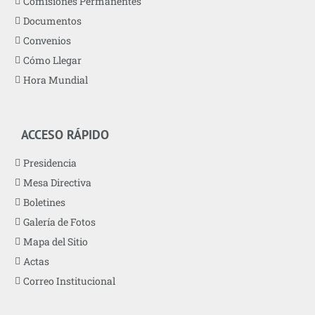
Comisiones Permanentes
Documentos
Convenios
Cómo Llegar
Hora Mundial
ACCESO RÁPIDO
Presidencia
Mesa Directiva
Boletines
Galería de Fotos
Mapa del Sitio
Actas
Correo Institucional