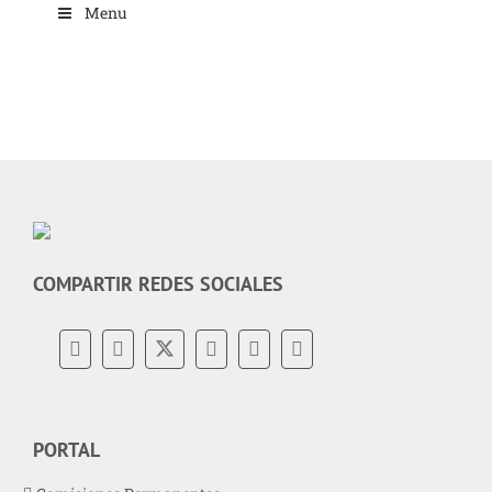
Menu
COMPARTIR REDES SOCIALES
PORTAL