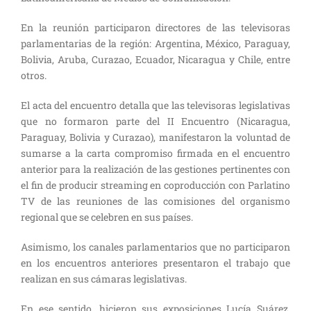
En la reunión participaron directores de las televisoras
parlamentarias de la región: Argentina, México, Paraguay,
Bolivia, Aruba, Curazao, Ecuador, Nicaragua y Chile, entre
otros.
El acta del encuentro detalla que las televisoras legislativas
que no formaron parte del II Encuentro (Nicaragua,
Paraguay, Bolivia y Curazao), manifestaron la voluntad de
sumarse a la carta compromiso firmada en el encuentro
anterior para la realización de las gestiones pertinentes con
el fin de producir streaming en coproducción con Parlatino
TV de las reuniones de las comisiones del organismo
regional que se celebren en sus países.
Asimismo, los canales parlamentarios que no participaron
en los encuentros anteriores presentaron el trabajo que
realizan en sus cámaras legislativas.
En ese sentido, hicieron sus exposiciones Lucía Suárez,